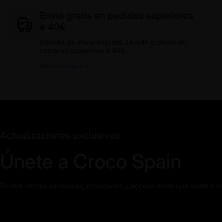
Envió gratis en pedidos superiores
a 40€
Disfruta de envió express 24/48h gratuito en
compras superiores a 40€.
Más información
Actualizaciones exclusivas
Únete a Croco Spain
Recibe ofertas exclusivas, novedades y acceso antes que nadie a n