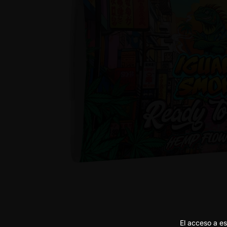
El acceso a es