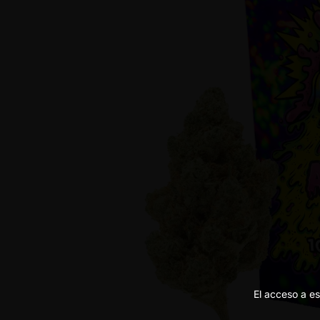
El acceso a es