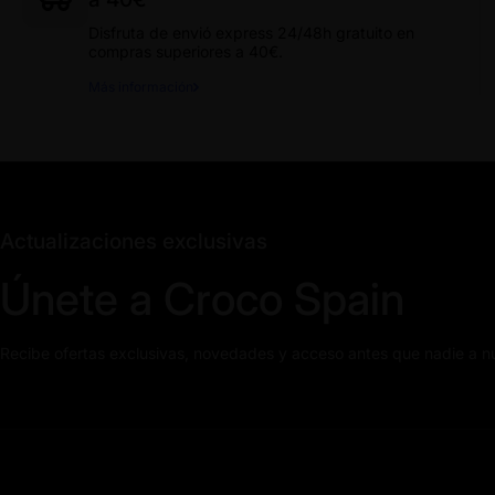
Disfruta de envió express 24/48h gratuito en
compras superiores a 40€.
Más información
Actualizaciones exclusivas
Únete a Croco Spain
Recibe ofertas exclusivas, novedades y acceso antes que nadie a n