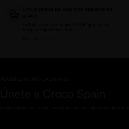
Envió gratis en pedidos superiores
a 40€
Disfruta de envió express 24/48h gratuito en
compras superiores a 40€.
Más información
Actualizaciones exclusivas
Únete a Croco Spain
Recibe ofertas exclusivas, novedades y acceso antes que nadie a n