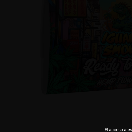
El acceso a es