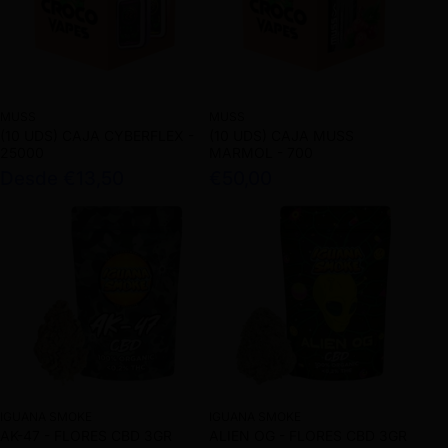
MUSS
MUSS
(10 UDS) CAJA CYBERFLEX -
(10 UDS) CAJA MUSS
25000
MARMOL - 700
Desde €13,50
€50,00
IGUANA SMOKE
IGUANA SMOKE
AK-47 - FLORES CBD 3GR
ALIEN OG - FLORES CBD 3GR