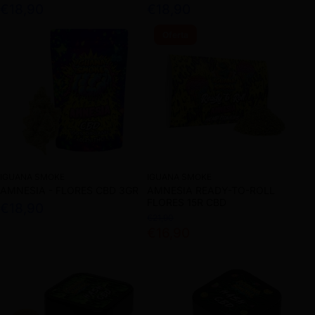
€18,90
€18,90
Oferta
IGUANA SMOKE
IGUANA SMOKE
AMNESIA - FLORES CBD 3GR
AMNESIA READY-TO-ROLL
FLORES 15R CBD
€18,90
€21,90
€16,90