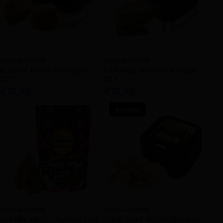
IGUANA SMOKE
IGUANA SMOKE
BLONDE HASH 2GR - CBD
CARAMEL HASH 2GR - CBD
20%
50%
€12,90
€12,90
Agotado
IGUANA SMOKE
IGUANA SMOKE
CHERRY HAZE - FLORES CBD
COLD CURE ROSIN CBD 91%