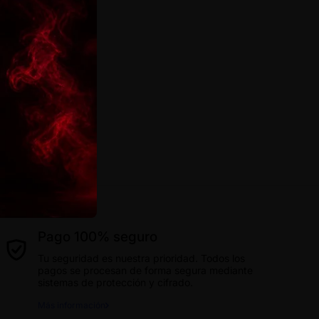
Pago 100% seguro
Tu seguridad es nuestra prioridad. Todos los
pagos se procesan de forma segura mediante
sistemas de protección y cifrado.
Más información