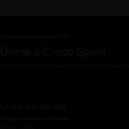
Actualizaciones exclusivas
Únete a Croco Spain
Recibe ofertas exclusivas, novedades y acceso antes que nadie a n
(+34) 631 456 698
Pulsa para contactar por WhatsApp
Marbella, Málaga